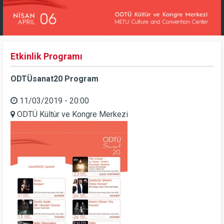
Etkinlik Programı
ODTÜsanat20 Program
11/03/2019 - 20:00
ODTÜ Kültür ve Kongre Merkezi