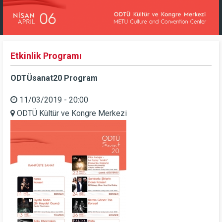
Etkinlik Programı
ODTÜsanat20 Program
11/03/2019 - 20:00
ODTÜ Kültür ve Kongre Merkezi